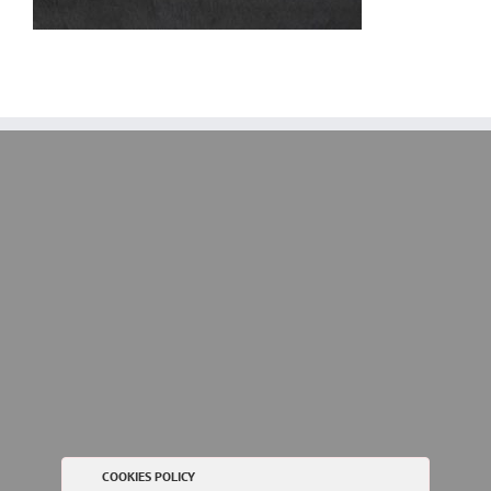
COOKIES POLICY